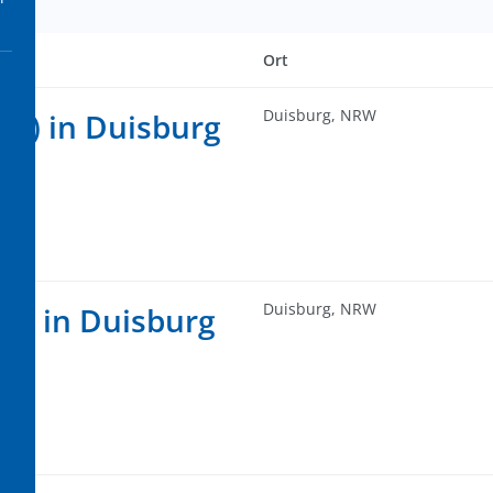
Ort
Duisburg, NRW
(*) in Duisburg
Duisburg, NRW
(*) in Duisburg