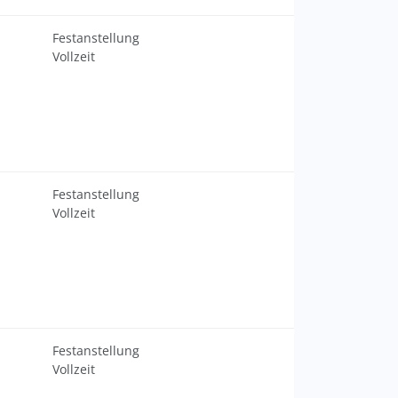
Festanstellung
Vollzeit
Festanstellung
Vollzeit
Festanstellung
Vollzeit