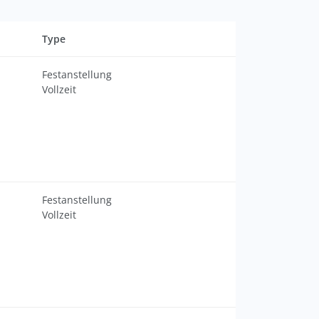
Type
Festanstellung
Vollzeit
Festanstellung
Vollzeit