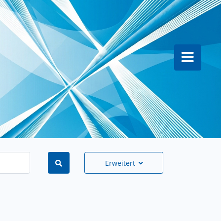
Erweitert