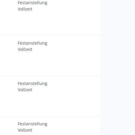
Festanstellung
Vollzeit
Festanstellung
Vollzeit
Festanstellung
Vollzeit
Festanstellung
Vollzeit