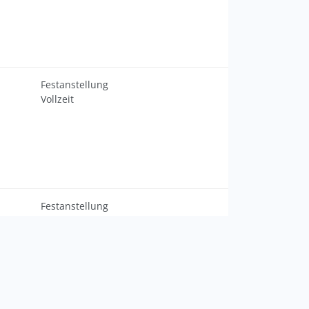
Festanstellung
Vollzeit
Festanstellung
Vollzeit