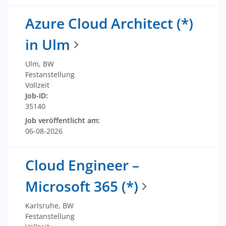
Azure Cloud Architect (*)
in Ulm
Ulm, BW
Festanstellung
Vollzeit
Job-ID:
35140
Job veröffentlicht am:
06-08-2026
Cloud Engineer –
Microsoft 365 (*)
Karlsruhe, BW
Festanstellung