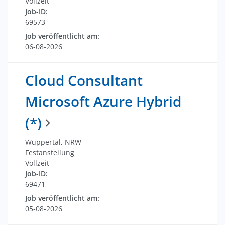
Vollzeit
Job-ID:
69573
Job veröffentlicht am:
06-08-2026
Cloud Consultant
Microsoft Azure Hybrid
(*)
Wuppertal, NRW
Festanstellung
Vollzeit
Job-ID:
69471
Job veröffentlicht am:
05-08-2026