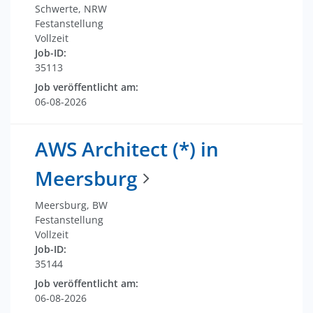
Schwerte, NRW
Festanstellung
Vollzeit
Job-ID:
35113
Job veröffentlicht am:
06-08-2026
AWS Architect (*) in
Meersburg
Meersburg, BW
Festanstellung
Vollzeit
Job-ID:
35144
Job veröffentlicht am:
06-08-2026