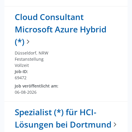
Cloud Consultant
Microsoft Azure Hybrid
(*)
Düsseldorf, NRW
Festanstellung
Vollzeit
Job-ID:
69472
Job veröffentlicht am:
06-08-2026
Spezialist (*) für HCI-
Lösungen bei Dortmund