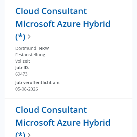
Cloud Consultant
Microsoft Azure Hybrid
(*)
Dortmund, NRW
Festanstellung
Vollzeit
Job-ID:
69473
Job veröffentlicht am:
05-08-2026
Cloud Consultant
Microsoft Azure Hybrid
(*)