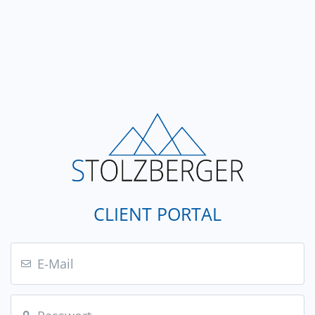
CLIENT PORTAL