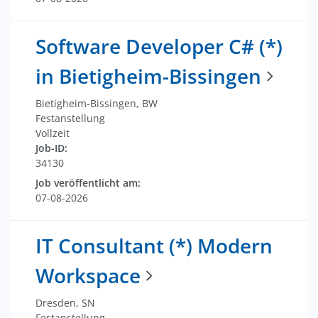
Software Developer C# (*)
in Bietigheim-Bissingen
Bietigheim-Bissingen, BW
Festanstellung
Vollzeit
Job-ID:
34130
Job veröffentlicht am:
07-08-2026
IT Consultant (*) Modern
Workspace
Dresden, SN
Festanstellung