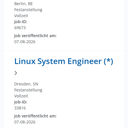
Berlin, BE
Festanstellung
Vollzeit
Job-ID:
69673
Job veröffentlicht am:
07-08-2026
Linux System Engineer (*)
Dresden, SN
Festanstellung
Vollzeit
Job-ID:
33816
Job veröffentlicht am:
07-08-2026