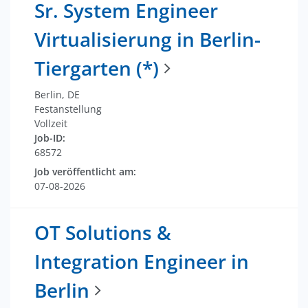
Sr. System Engineer
Virtualisierung in Berlin-
Tiergarten (*)
Berlin, DE
Festanstellung
Vollzeit
Job-ID:
68572
Job veröffentlicht am:
07-08-2026
OT Solutions &
Integration Engineer in
Berlin