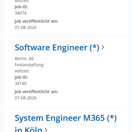
Vollzeit
Job-ID:
34074
Job veröffentlicht am:
07-08-2026
Software Engineer (*)
Berlin, BE
Festanstellung
Vollzeit
Job-ID:
34146
Job veröffentlicht am:
07-08-2026
System Engineer M365 (*)
in Köln