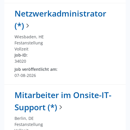
Netzwerkadministrator
(*)
Wiesbaden, HE
Festanstellung
Vollzeit
Job-ID:
34020
Job veröffentlicht am:
07-08-2026
Mitarbeiter im Onsite-IT-
Support (*)
Berlin, DE
Festanstellung