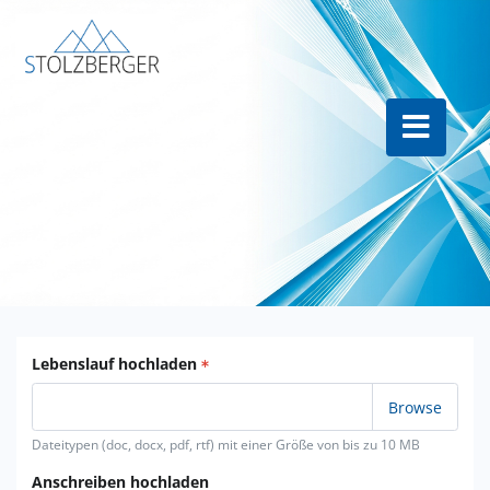
Lebenslauf hochladen
Dateitypen (doc, docx, pdf, rtf) mit einer Größe von bis zu 10 MB
Anschreiben hochladen