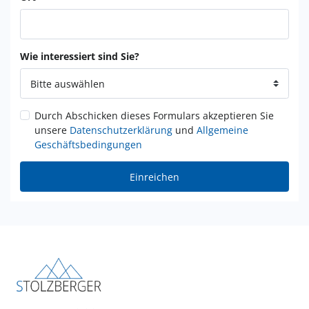
Wie interessiert sind Sie?
Durch Abschicken dieses Formulars akzeptieren Sie
unsere
Datenschutzerklärung
und
Allgemeine
Geschäftsbedingungen
Einreichen