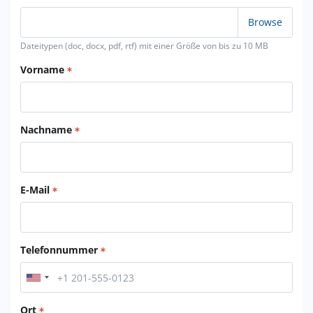
Dateitypen (doc, docx, pdf, rtf) mit einer Größe von bis zu 10 MB
Vorname
Nachname
E-Mail
Telefonnummer
Ort