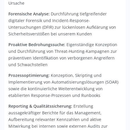
Ursache
Forensische Analyse:
Durchführung tiefgreifender
digitaler Forensik und Incident-Response-
Untersuchungen (DFIR) zur lückenlosen Aufklärung von
Sicherheitsverstößen bei unserem Kunden
Proaktive Bedrohungssuche:
Eigenständige Konzeption
und Durchführung von Threat-Hunting-Kampagnen zur
präventiven Identifikation von verborgenen Angreifern
und Schwachstellen
Prozessoptimierung:
Konzeption, Skripting und
Implementierung von Automatisierungslösungen (SOAR)
sowie die kontinuierliche Weiterentwicklung von
etablierten Response-Prozessen und Runbooks
Reporting & Qualitätssicherung:
Erstellung
aussagekräftiger Berichte für das Management,
Aufbereitung relevanter Kennzahlen und aktive
Mitwirkung bei internen sowie externen Audits zur