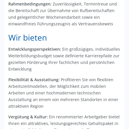
Rahmenbedingungen:
Zuverlässigkeit, Termintreue und
die Bereitschaft zur Übernahme von Rufbereitschaften
und gelegentlicher Wochenendarbeit sowie ein
einwandfreies Führungszeugnis als Vertrauensbeweis
Wir bieten
Entwicklungsperspektiven:
Ein großzügiges, individuelles
Weiterbildungsbudget sowie definierte Karrierepfade zur
gezielten Förderung Ihrer fachlichen und persönlichen
Entwicklung
Flexibilität & Ausstattung:
Profitieren Sie von flexiblen
Arbeitszeitmodellen, der Möglichkeit zum mobilen
Arbeiten und einer hochmodernen technischen
Ausstattung an einem von mehreren Standorten in einer
attraktiven Region
Vergütung & Kultur:
Ein renommierter Arbeitgeber bietet
Ihnen ein attraktives, leistungsgerechtes Gehaltspaket in