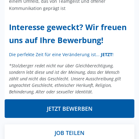
einem Umfeld, das von Teamgeist und offener
Kommunikation geprägt ist
Interesse geweckt? Wir freuen
uns auf Ihre Bewerbung!
Die perfekte Zeit für eine Veränderung ist...
JETZT
!
*Stolzberger redet nicht nur über Gleichberechtigung,
sondern lebt diese und ist der Meinung, dass der Mensch
zählt und nicht das Geschlecht. Unsere Ausschreibung gilt
ungeachtet Geschlecht, ethnischer Herkunft, Religion,
Behinderung, Alter oder sexueller Identität.
JETZT BEWERBEN
JOB TEILEN