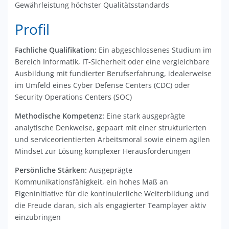
Gewährleistung höchster Qualitätsstandards
Profil
Fachliche Qualifikation:
Ein abgeschlossenes Studium im
Bereich Informatik, IT-Sicherheit oder eine vergleichbare
Ausbildung mit fundierter Berufserfahrung, idealerweise
im Umfeld eines Cyber Defense Centers (CDC) oder
Security Operations Centers (SOC)
Methodische Kompetenz:
Eine stark ausgeprägte
analytische Denkweise, gepaart mit einer strukturierten
und serviceorientierten Arbeitsmoral sowie einem agilen
Mindset zur Lösung komplexer Herausforderungen
Persönliche Stärken:
Ausgeprägte
Kommunikationsfähigkeit, ein hohes Maß an
Eigeninitiative für die kontinuierliche Weiterbildung und
die Freude daran, sich als engagierter Teamplayer aktiv
einzubringen