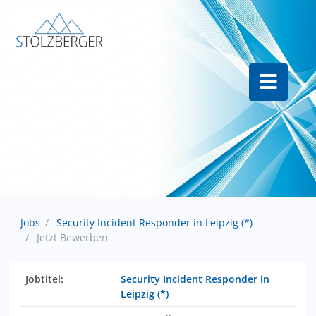
Jobs
Security Incident Responder in Leipzig (*)
Jetzt Bewerben
Jobtitel:
Security Incident Responder in
Leipzig (*)