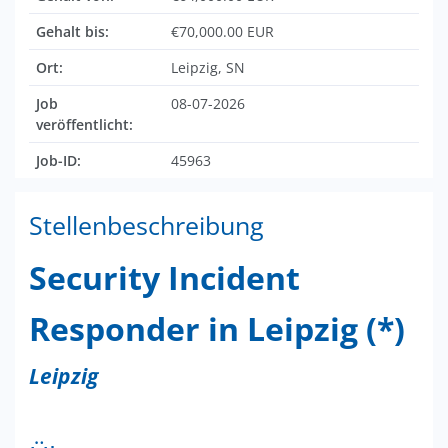
Gehalt bis:
€70,000.00 EUR
Ort:
Leipzig, SN
Job
08-07-2026
veröffentlicht:
Job-ID:
45963
Stellenbeschreibung
Security Incident
Responder in Leipzig (*)
Leipzig