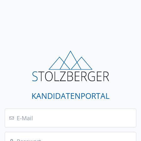
KANDIDATENPORTAL