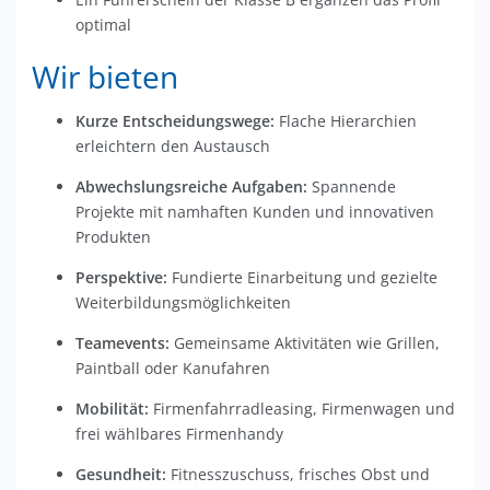
optimal
Wir bieten
Kurze Entscheidungswege:
Flache Hierarchien
erleichtern den Austausch
Abwechslungsreiche Aufgaben:
Spannende
Projekte mit namhaften Kunden und innovativen
Produkten
Perspektive:
Fundierte Einarbeitung und gezielte
Weiterbildungsmöglichkeiten
Teamevents:
Gemeinsame Aktivitäten wie Grillen,
Paintball oder Kanufahren
Mobilität:
Firmenfahrradleasing, Firmenwagen und
frei wählbares Firmenhandy
Gesundheit:
Fitnesszuschuss, frisches Obst und