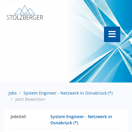
Jobs
System Engineer - Netzwerk in Osnabrück (*)
Jetzt Bewerben
Jobtitel:
System Engineer - Netzwerk in
Osnabrück (*)