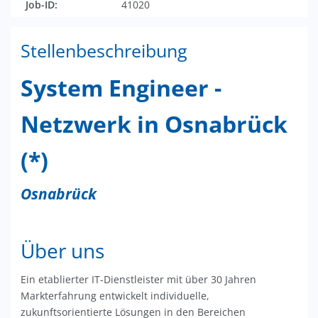
Job-ID:
41020
Stellenbeschreibung
System Engineer -
Netzwerk in Osnabrück
(*)
Osnabrück
Über uns
Ein etablierter IT-Dienstleister mit über 30 Jahren
Markterfahrung entwickelt individuelle,
zukunftsorientierte Lösungen in den Bereichen