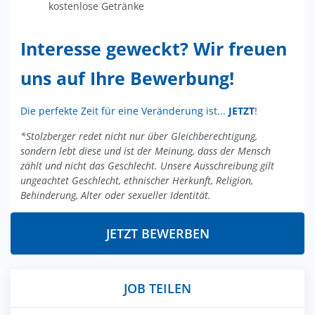
kostenlose Getränke
Interesse geweckt? Wir freuen
uns auf Ihre Bewerbung!
Die perfekte Zeit für eine Veränderung ist...
JETZT
!
*Stolzberger redet nicht nur über Gleichberechtigung,
sondern lebt diese und ist der Meinung, dass der Mensch
zählt und nicht das Geschlecht. Unsere Ausschreibung gilt
ungeachtet Geschlecht, ethnischer Herkunft, Religion,
Behinderung, Alter oder sexueller Identität.
JETZT BEWERBEN
JOB TEILEN