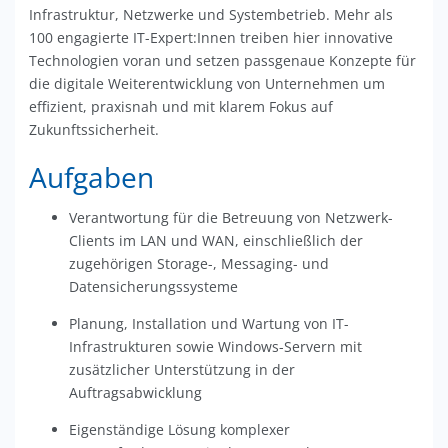
Infrastruktur, Netzwerke und Systembetrieb. Mehr als
100 engagierte IT-Expert:Innen treiben hier innovative
Technologien voran und setzen passgenaue Konzepte für
die digitale Weiterentwicklung von Unternehmen um
effizient, praxisnah und mit klarem Fokus auf
Zukunftssicherheit.
Aufgaben
Verantwortung für die Betreuung von Netzwerk-
Clients im LAN und WAN, einschließlich der
zugehörigen Storage-, Messaging- und
Datensicherungssysteme
Planung, Installation und Wartung von IT-
Infrastrukturen sowie Windows-Servern mit
zusätzlicher Unterstützung in der
Auftragsabwicklung
Eigenständige Lösung komplexer