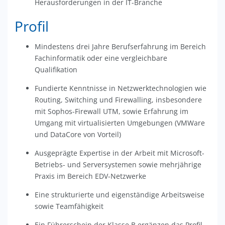
Herausforderungen in der IT-Branche
Profil
Mindestens drei Jahre Berufserfahrung im Bereich
Fachinformatik oder eine vergleichbare
Qualifikation
Fundierte Kenntnisse in Netzwerktechnologien wie
Routing, Switching und Firewalling, insbesondere
mit Sophos-Firewall UTM, sowie Erfahrung im
Umgang mit virtualisierten Umgebungen (VMWare
und DataCore von Vorteil)
Ausgeprägte Expertise in der Arbeit mit Microsoft-
Betriebs- und Serversystemen sowie mehrjährige
Praxis im Bereich EDV-Netzwerke
Eine strukturierte und eigenständige Arbeitsweise
sowie Teamfähigkeit
Ein Führerschein der Klasse B ergänzen das Profil