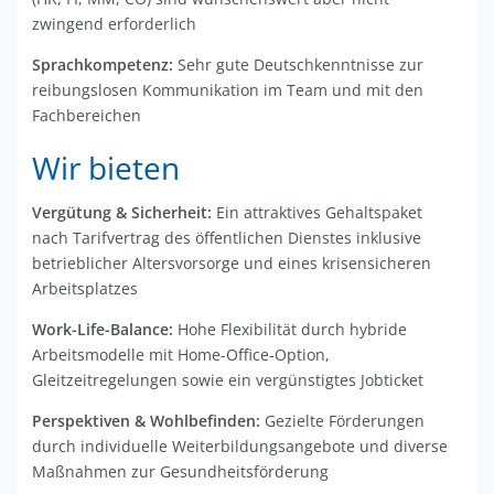
zwingend erforderlich
Sprachkompetenz:
Sehr gute Deutschkenntnisse zur
reibungslosen Kommunikation im Team und mit den
Fachbereichen
Wir bieten
Vergütung & Sicherheit:
Ein attraktives Gehaltspaket
nach Tarifvertrag des öffentlichen Dienstes inklusive
betrieblicher Altersvorsorge und eines krisensicheren
Arbeitsplatzes
Work-Life-Balance:
Hohe Flexibilität durch hybride
Arbeitsmodelle mit Home-Office-Option,
Gleitzeitregelungen sowie ein vergünstigtes Jobticket
Perspektiven & Wohlbefinden:
Gezielte Förderungen
durch individuelle Weiterbildungsangebote und diverse
Maßnahmen zur Gesundheitsförderung