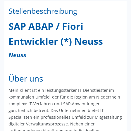
Stellenbeschreibung
SAP ABAP / Fiori
Entwickler (*) Neuss
Neuss
Über uns
Mein Klient ist ein leistungsstarker IT-Dienstleister im
kommunalen Umfeld, der für die Region am Niederrhein
komplexe IT-Verfahren und SAP-Anwendungen
ganzheitlich betreut. Das Unternehmen bietet IT-
Spezialisten ein professionelles Umfeld zur Mitgestaltung
digitaler Verwaltungsprozesse. Neben einer
tarifgebundenen Vergütung und individuellen