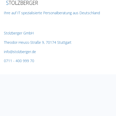
Ihre auf IT spezialisierte Personalberatung aus Deutschland
Contact us
Stolzberger GmbH
Theodor-Heuss-Straße 9,
70174 Stuttgart
info@stolzberger.de
0711 - 400 999 70