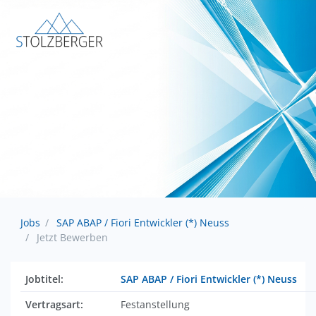
Jobs
SAP ABAP / Fiori Entwickler (*) Neuss
Jetzt Bewerben
Jobtitel:
SAP ABAP / Fiori Entwickler (*) Neuss
Vertragsart:
Festanstellung