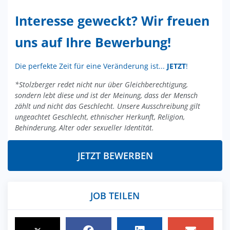
Interesse geweckt? Wir freuen
uns auf Ihre Bewerbung!
Die perfekte Zeit für eine Veränderung ist...
JETZT
!
*Stolzberger redet nicht nur über Gleichberechtigung,
sondern lebt diese und ist der Meinung, dass der Mensch
zählt und nicht das Geschlecht. Unsere Ausschreibung gilt
ungeachtet Geschlecht, ethnischer Herkunft, Religion,
Behinderung, Alter oder sexueller Identität.
JETZT BEWERBEN
JOB TEILEN