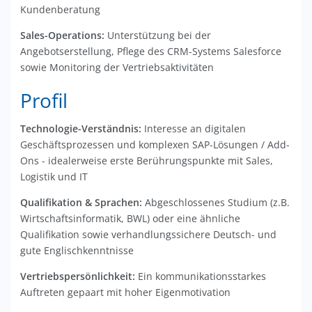
Kundenberatung
Sales-Operations:
Unterstützung bei der
Angebotserstellung, Pflege des CRM-Systems Salesforce
sowie Monitoring der Vertriebsaktivitäten
Profil
Technologie-Verständnis:
Interesse an digitalen
Geschäftsprozessen und komplexen SAP-Lösungen / Add-
Ons - idealerweise erste Berührungspunkte mit Sales,
Logistik und IT
Qualifikation & Sprachen:
Abgeschlossenes Studium (z.B.
Wirtschaftsinformatik, BWL) oder eine ähnliche
Qualifikation sowie verhandlungssichere Deutsch- und
gute Englischkenntnisse
Vertriebspersönlichkeit:
Ein kommunikationsstarkes
Auftreten gepaart mit hoher Eigenmotivation