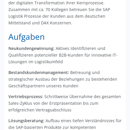
der digitalen Transformation ihrer Kernprozesse.
Zusammen mit ca. 70 Kollegen betreuen Sie die SAP
Logistik Prozesse der Kunden aus dem deutschen
Mittelstand und DAX Konzernen.
Aufgaben
Neukundengewinnung:
Aktives Identifizieren und
Qualifizieren potenzieller B2B-Kunden für innovative IT-
Lösungen im Logistikumfeld
Bestandskundenmanagement:
Betreuung und
strategischer Ausbau der Beziehungen zu bestehenden
Geschäftspartnern unseres Kunden
Vertriebsprozess:
Schrittweise Übernahme des gesamten
Sales-Zyklus von der Erstpräsentation bis zum
erfolgreichen Vertragsabschluss
Lösungsberatung:
Aufbau eines tiefen Verständnisses für
die SAP-basierten Produkte zur kompetenten