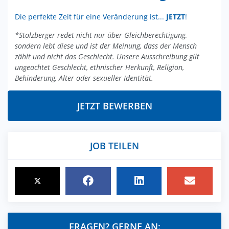
Die perfekte Zeit für eine Veränderung ist...
JETZT
!
*Stolzberger redet nicht nur über Gleichberechtigung,
sondern lebt diese und ist der Meinung, dass der Mensch
zählt und nicht das Geschlecht. Unsere Ausschreibung gilt
ungeachtet Geschlecht, ethnischer Herkunft, Religion,
Behinderung, Alter oder sexueller Identität.
JETZT BEWERBEN
JOB TEILEN
FRAGEN? GERNE AN: