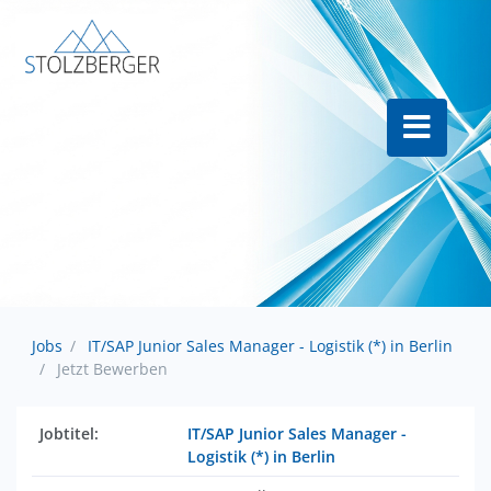
Jobs
IT/SAP Junior Sales Manager - Logistik (*) in Berlin
Jetzt Bewerben
Jobtitel:
IT/SAP Junior Sales Manager -
Logistik (*) in Berlin