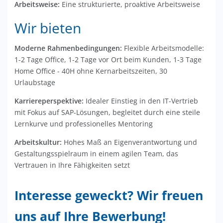
Arbeitsweise:
Eine strukturierte, proaktive Arbeitsweise
Wir bieten
Moderne Rahmenbedingungen:
Flexible Arbeitsmodelle:
1-2 Tage Office, 1-2 Tage vor Ort beim Kunden, 1-3 Tage
Home Office - 40H ohne Kernarbeitszeiten, 30
Urlaubstage
Karriereperspektive:
Idealer Einstieg in den IT-Vertrieb
mit Fokus auf SAP-Lösungen, begleitet durch eine steile
Lernkurve und professionelles Mentoring
Arbeitskultur:
Hohes Maß an Eigenverantwortung und
Gestaltungsspielraum in einem agilen Team, das
Vertrauen in Ihre Fähigkeiten setzt
Interesse geweckt? Wir freuen
uns auf Ihre Bewerbung!