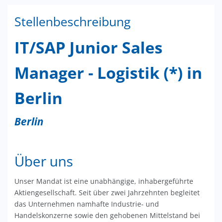
Stellenbeschreibung
IT/SAP Junior Sales
Manager - Logistik (*) in
Berlin
Berlin
Über uns
Unser Mandat ist eine unabhängige, inhabergeführte
Aktiengesellschaft. Seit über zwei Jahrzehnten begleitet
das Unternehmen namhafte Industrie- und
Handelskonzerne sowie den gehobenen Mittelstand bei