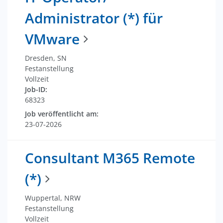
Administrator (*) für
VMware
Dresden, SN
Festanstellung
Vollzeit
Job-ID:
68323
Job veröffentlicht am:
23-07-2026
Consultant M365 Remote
(*)
Wuppertal, NRW
Festanstellung
Vollzeit