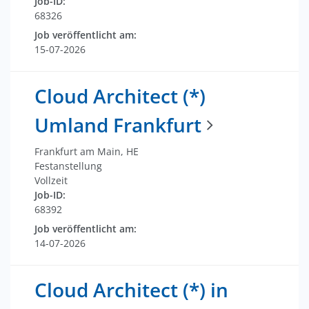
Job-ID:
68326
Job veröffentlicht am:
15-07-2026
Cloud Architect (*)
Umland Frankfurt
Frankfurt am Main, HE
Festanstellung
Vollzeit
Job-ID:
68392
Job veröffentlicht am:
14-07-2026
Cloud Architect (*) in