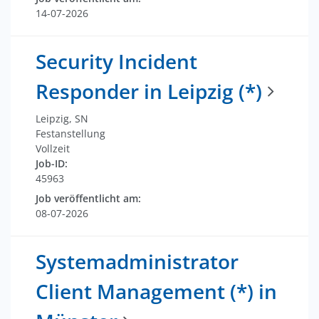
14-07-2026
Security Incident
Responder in Leipzig (*)
Leipzig, SN
Festanstellung
Vollzeit
Job-ID:
45963
Job veröffentlicht am:
08-07-2026
Systemadministrator
Client Management (*) in