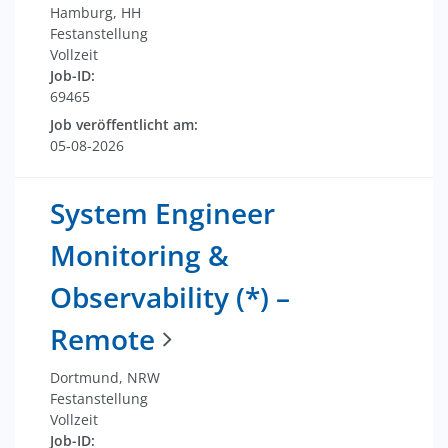
Hamburg, HH
Festanstellung
Vollzeit
Job-ID:
69465
Job veröffentlicht am:
05-08-2026
System Engineer
Monitoring &
Observability (*) –
Remote
Dortmund, NRW
Festanstellung
Vollzeit
Job-ID: