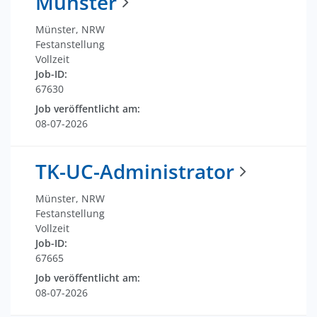
Münster
Münster, NRW
Festanstellung
Vollzeit
Job-ID:
67630
Job veröffentlicht am:
08-07-2026
TK-UC-Administrator
Münster, NRW
Festanstellung
Vollzeit
Job-ID:
67665
Job veröffentlicht am:
08-07-2026