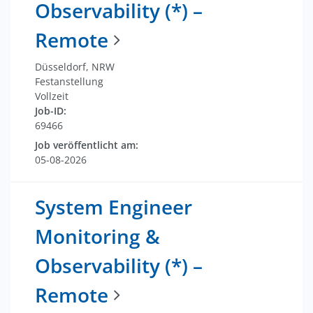
Observability (*) –
Remote
Düsseldorf, NRW
Festanstellung
Vollzeit
Job-ID:
69466
Job veröffentlicht am:
05-08-2026
System Engineer
Monitoring &
Observability (*) –
Remote