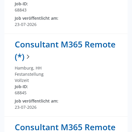
Job-ID:
68843
Job veröffentlicht am:
23-07-2026
Consultant M365 Remote
(*)
Hamburg, HH
Festanstellung
Vollzeit
Job-ID:
68845
Job veröffentlicht am:
23-07-2026
Consultant M365 Remote