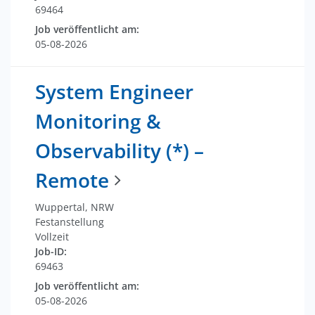
69464
Job veröffentlicht am:
05-08-2026
System Engineer
Monitoring &
Observability (*) –
Remote
Wuppertal, NRW
Festanstellung
Vollzeit
Job-ID:
69463
Job veröffentlicht am:
05-08-2026