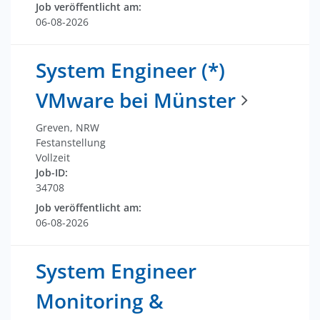
Job veröffentlicht am:
06-08-2026
System Engineer (*)
VMware bei Münster
Greven, NRW
Festanstellung
Vollzeit
Job-ID:
34708
Job veröffentlicht am:
06-08-2026
System Engineer
Monitoring &