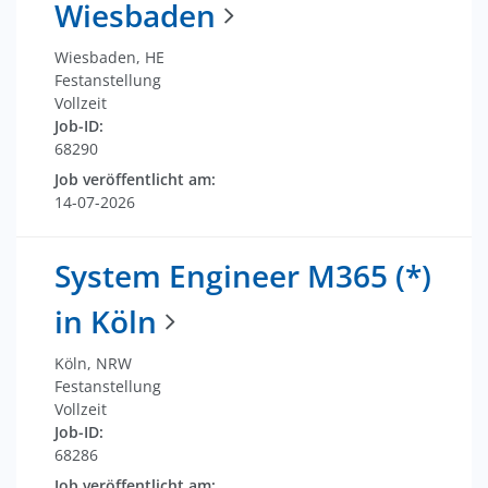
Wiesbaden
Wiesbaden, HE
Festanstellung
Vollzeit
Job-ID:
68290
Job veröffentlicht am:
14-07-2026
System Engineer M365 (*)
in Köln
Köln, NRW
Festanstellung
Vollzeit
Job-ID:
68286
Job veröffentlicht am: