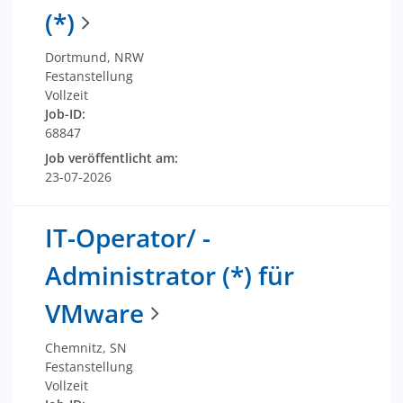
(*)
Dortmund, NRW
Festanstellung
Vollzeit
Job-ID:
68847
Job veröffentlicht am:
23-07-2026
IT-Operator/ -
Administrator (*) für
VMware
Chemnitz, SN
Festanstellung
Vollzeit