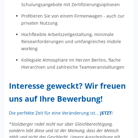
Schulungsangebote mit Zertifizierungsoptionen
Profitieren Sie von einem Firmenwagen - auch zur
privaten Nutzung
Hochflexible Arbeitszeitgestaltung, minimale
Reiseanforderungen und umfangreiches mobile
working
Kollegiale Atmosphäre im Herzen Berlins, flache
Hierarchien und zahlreiche Teamveranstaltungen​​
Interesse geweckt? Wir freuen
uns auf Ihre Bewerbung!
Die perfekte Zeit für eine Veränderung ist...
JETZT
!
*Stolzberger redet nicht nur über Gleichberechtigung,
sondern lebt diese und ist der Meinung, dass der Mensch
zählt und nicht das Geschlecht. Unsere Ausschreibung gilt