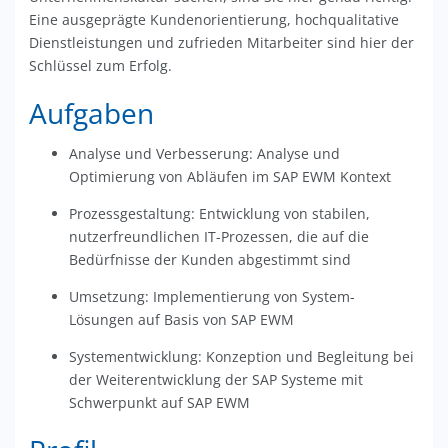
Eine ausgeprägte Kundenorientierung, hochqualitative
Dienstleistungen und zufrieden Mitarbeiter sind hier der
Schlüssel zum Erfolg.
Aufgaben
Analyse und Verbesserung: Analyse und
Optimierung von Abläufen im SAP EWM Kontext
Prozessgestaltung: Entwicklung von stabilen,
nutzerfreundlichen IT-Prozessen, die auf die
Bedürfnisse der Kunden abgestimmt sind
Umsetzung: Implementierung von System-
Lösungen auf Basis von SAP EWM
Systementwicklung: Konzeption und Begleitung bei
der Weiterentwicklung der SAP Systeme mit
Schwerpunkt auf SAP EWM