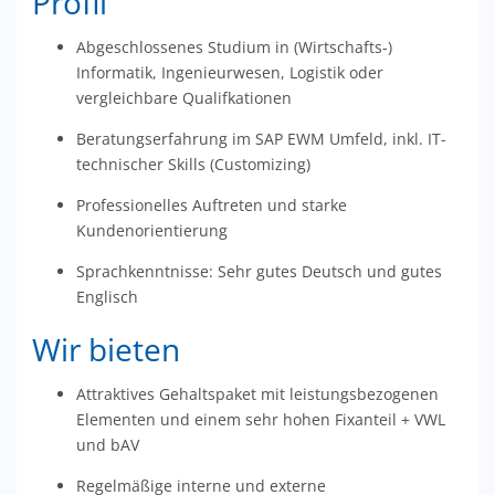
Profil
Abgeschlossenes Studium in (Wirtschafts-)
Informatik, Ingenieurwesen, Logistik oder
vergleichbare Qualifkationen
Beratungserfahrung im SAP EWM Umfeld, inkl. IT-
technischer Skills (Customizing)
Professionelles Auftreten und starke
Kundenorientierung
Sprachkenntnisse: Sehr gutes Deutsch und gutes
Englisch
Wir bieten
Attraktives Gehaltspaket mit leistungsbezogenen
Elementen und einem sehr hohen Fixanteil + VWL
und bAV
Regelmäßige interne und externe