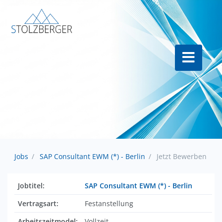
Jobs
SAP Consultant EWM (*) - Berlin
Jetzt Bewerben
Jobtitel:
SAP Consultant EWM (*) - Berlin
Vertragsart:
Festanstellung
Arbeitszeitmodel:
Vollzeit