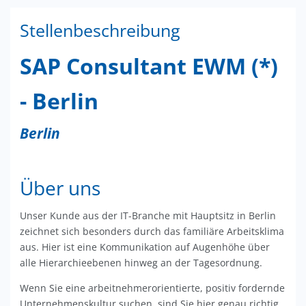
Stellenbeschreibung
SAP Consultant EWM (*)
- Berlin
Berlin
Über uns
Unser Kunde aus der IT-Branche mit Hauptsitz in Berlin
zeichnet sich besonders durch das familiäre Arbeitsklima
aus. Hier ist eine Kommunikation auf Augenhöhe über
alle Hierarchieebenen hinweg an der Tagesordnung.
Wenn Sie eine arbeitnehmerorientierte, positiv fordernde
Unternehmenskultur suchen, sind Sie hier genau richtig.