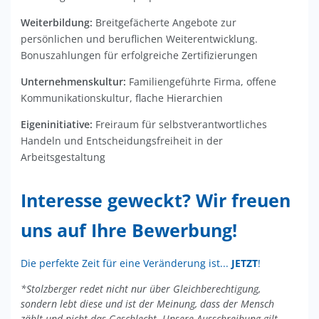
Weiterbildung:
Breitgefächerte Angebote zur
persönlichen und beruflichen Weiterentwicklung.
Bonuszahlungen für erfolgreiche Zertifizierungen
Unternehmenskultur:
Familiengeführte Firma, offene
Kommunikationskultur, flache Hierarchien
Eigeninitiative:
Freiraum für selbstverantwortliches
Handeln und Entscheidungsfreiheit in der
Arbeitsgestaltung
Interesse geweckt? Wir freuen
uns auf Ihre Bewerbung!
Die perfekte Zeit für eine Veränderung ist...
JETZT
!
*Stolzberger redet nicht nur über Gleichberechtigung,
sondern lebt diese und ist der Meinung, dass der Mensch
zählt und nicht das Geschlecht. Unsere Ausschreibung gilt