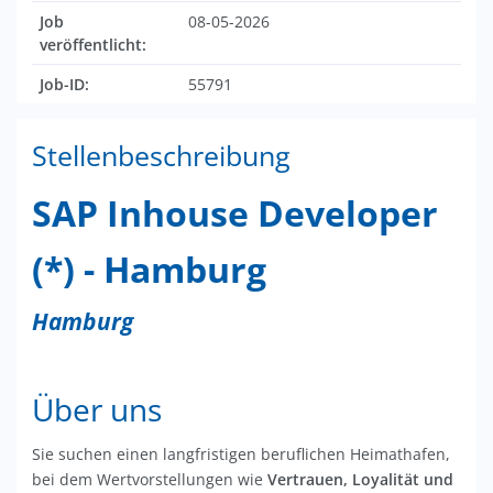
Job
08-05-2026
veröffentlicht:
Job-ID:
55791
Stellenbeschreibung
SAP Inhouse Developer
(*) - Hamburg
Hamburg
Über uns
Sie suchen einen langfristigen beruflichen Heimathafen,
bei dem Wertvorstellungen wie
Vertrauen, Loyalität und