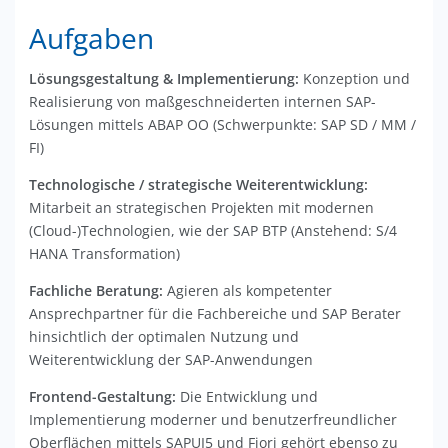
Aufgaben
Lösungsgestaltung & Implementierung:
Konzeption und
Realisierung von maßgeschneiderten internen SAP-
Lösungen mittels ABAP OO (Schwerpunkte: SAP SD / MM /
FI)
Technologische / strategische Weiterentwicklung:
Mitarbeit an strategischen Projekten mit modernen
(Cloud-)Technologien, wie der SAP BTP (Anstehend: S/4
HANA Transformation)
Fachliche Beratung:
Agieren als kompetenter
Ansprechpartner für die Fachbereiche und SAP Berater
hinsichtlich der optimalen Nutzung und
Weiterentwicklung der SAP-Anwendungen
Frontend-Gestaltung:
Die Entwicklung und
Implementierung moderner und benutzerfreundlicher
Oberflächen mittels SAPUI5 und Fiori gehört ebenso zu