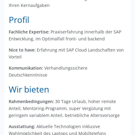
Ihren Kernaufgaben
Profil
Fachliche Expertise:
Praxiserfahrung innerhalb der SAP
Entwicklung, im Optimalfall front- und backend
Nice to have:
Erfahrung mit SAP Cloud Landschaften von
Vorteil
Kommunikation:
Verhandlungssichere
Deutschkenntnisse
Wir bieten
Rahmenbedingungen:
30 Tage Urlaub, hoher remote
Anteil, Mentoring-Programm, super Vergütung mit
geringem variablem Anteil, betriebliche Altersvorsorge
Ausstattung:
Aktuelle Technologien inklusive
Wahlmöglichkeit des Laptops und Mobiltelefons