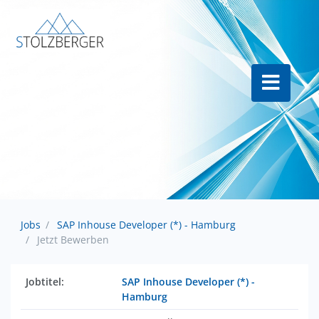
Jobs
SAP Inhouse Developer (*) - Hamburg
Jetzt Bewerben
Jobtitel:
SAP Inhouse Developer (*) -
Hamburg