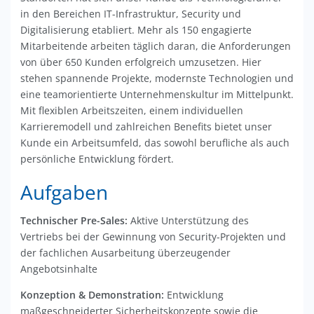
in den Bereichen IT-Infrastruktur, Security und
Digitalisierung etabliert. Mehr als 150 engagierte
Mitarbeitende arbeiten täglich daran, die Anforderungen
von über 650 Kunden erfolgreich umzusetzen. Hier
stehen spannende Projekte, modernste Technologien und
eine teamorientierte Unternehmenskultur im Mittelpunkt.
Mit flexiblen Arbeitszeiten, einem individuellen
Karrieremodell und zahlreichen Benefits bietet unser
Kunde ein Arbeitsumfeld, das sowohl berufliche als auch
persönliche Entwicklung fördert.
Aufgaben
Technischer Pre-Sales:
Aktive Unterstützung des
Vertriebs bei der Gewinnung von Security-Projekten und
der fachlichen Ausarbeitung überzeugender
Angebotsinhalte
Konzeption & Demonstration:
Entwicklung
maßgeschneiderter Sicherheitskonzepte sowie die