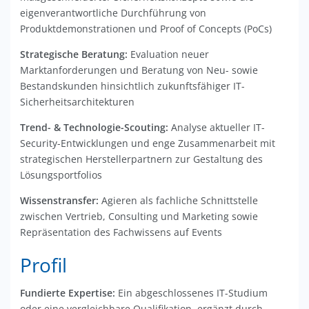
eigenverantwortliche Durchführung von
Produktdemonstrationen und Proof of Concepts (PoCs)
Strategische Beratung:
Evaluation neuer
Marktanforderungen und Beratung von Neu- sowie
Bestandskunden hinsichtlich zukunftsfähiger IT-
Sicherheitsarchitekturen
Trend- & Technologie-Scouting:
Analyse aktueller IT-
Security-Entwicklungen und enge Zusammenarbeit mit
strategischen Herstellerpartnern zur Gestaltung des
Lösungsportfolios
Wissenstransfer:
Agieren als fachliche Schnittstelle
zwischen Vertrieb, Consulting und Marketing sowie
Repräsentation des Fachwissens auf Events
Profil
Fundierte Expertise:
Ein abgeschlossenes IT-Studium
oder eine vergleichbare Qualifikation, ergänzt durch