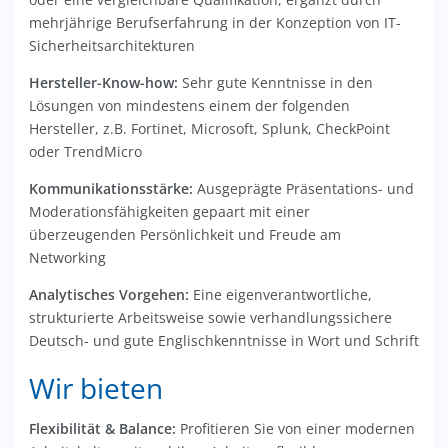
mehrjährige Berufserfahrung in der Konzeption von IT-
Sicherheitsarchitekturen
Hersteller-Know-how:
Sehr gute Kenntnisse in den
Lösungen von mindestens einem der folgenden
Hersteller, z.B. Fortinet, Microsoft, Splunk, CheckPoint
oder TrendMicro
Kommunikationsstärke:
Ausgeprägte Präsentations- und
Moderationsfähigkeiten gepaart mit einer
überzeugenden Persönlichkeit und Freude am
Networking
Analytisches Vorgehen:
Eine eigenverantwortliche,
strukturierte Arbeitsweise sowie verhandlungssichere
Deutsch- und gute Englischkenntnisse in Wort und Schrift
Wir bieten
Flexibilität & Balance:
Profitieren Sie von einer modernen