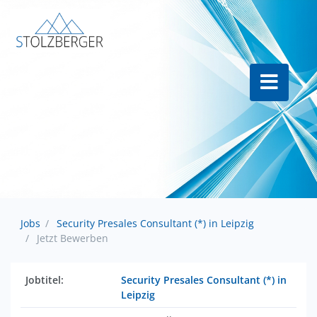
Jobs
Security Presales Consultant (*) in Leipzig
Jetzt Bewerben
Jobtitel:
Security Presales Consultant (*) in
Leipzig