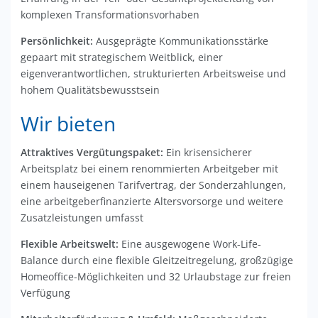
komplexen Transformationsvorhaben
Persönlichkeit:
Ausgeprägte Kommunikationsstärke
gepaart mit strategischem Weitblick, einer
eigenverantwortlichen, strukturierten Arbeitsweise und
hohem Qualitätsbewusstsein
Wir bieten
Attraktives Vergütungspaket:
Ein krisensicherer
Arbeitsplatz bei einem renommierten Arbeitgeber mit
einem hauseigenen Tarifvertrag, der Sonderzahlungen,
eine arbeitgeberfinanzierte Altersvorsorge und weitere
Zusatzleistungen umfasst
Flexible Arbeitswelt:
Eine ausgewogene Work-Life-
Balance durch eine flexible Gleitzeitregelung, großzügige
Homeoffice-Möglichkeiten und 32 Urlaubstage zur freien
Verfügung