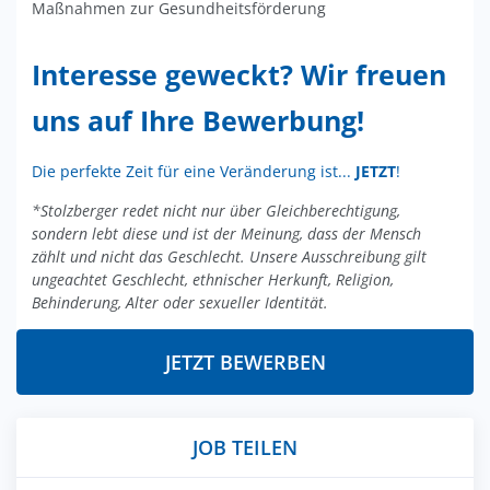
Maßnahmen zur Gesundheitsförderung
Interesse geweckt? Wir freuen
uns auf Ihre Bewerbung!
Die perfekte Zeit für eine Veränderung ist...
JETZT
!
*Stolzberger redet nicht nur über Gleichberechtigung,
sondern lebt diese und ist der Meinung, dass der Mensch
zählt und nicht das Geschlecht. Unsere Ausschreibung gilt
ungeachtet Geschlecht, ethnischer Herkunft, Religion,
Behinderung, Alter oder sexueller Identität.
JETZT BEWERBEN
JOB TEILEN