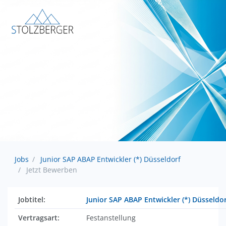
Jobs
Junior SAP ABAP Entwickler (*) Düsseldorf
Jetzt Bewerben
Jobtitel:
Junior SAP ABAP Entwickler (*) Düsseldo
Vertragsart:
Festanstellung