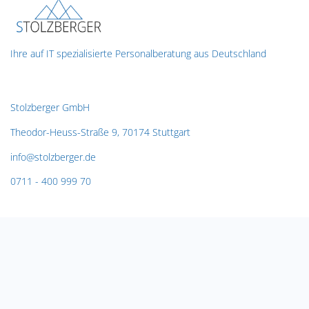
Ihre auf IT spezialisierte Personalberatung aus Deutschland
Contact us
Stolzberger GmbH
Theodor-Heuss-Straße 9,
70174 Stuttgart
info@stolzberger.de
0711 - 400 999 70