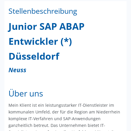
Stellenbeschreibung
Junior SAP ABAP
Entwickler (*)
Düsseldorf
Neuss
Über uns
Mein Klient ist ein leistungsstarker IT-Dienstleister im
kommunalen Umfeld, der für die Region am Niederrhein
komplexe IT-Verfahren und SAP-Anwendungen
ganzheitlich betreut. Das Unternehmen bietet IT-