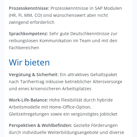
Prozesskenntnisse:
Prozesskenntnisse in SAP Modulen
(HR, FI, MM, CO) sind wünschenswert aber nicht
zwingend erforderlich
Sprachkompetenz:
Sehr gute Deutschkenntnisse zur
reibungslosen Kommunikation im Team und mit den
Fachbereichen
Wir bieten
Vergütung & Sicherheit:
Ein attraktives Gehaltspaket
nach Tarifvertrag inklusive betrieblicher Altersvorsorge
und eines krisensicheren Arbeitsplatzes
Work-Life-Balance:
Hohe Flexibilität durch hybride
Arbeitsmodelle mit Home-Office-Option,
Gleitzeitregelungen sowie ein vergünstigtes Jobticket
Perspektiven & Wohlbefinden:
Gezielte Förderungen
durch individuelle Weiterbildungsangebote und diverse