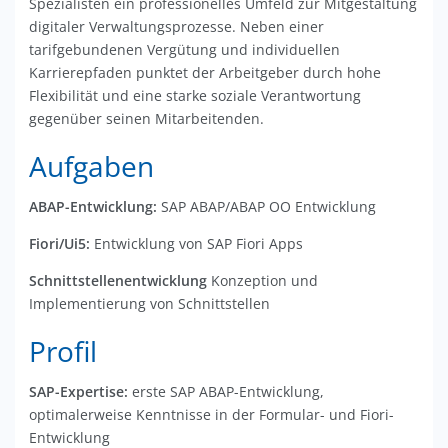
Spezialisten ein professionelles Umfeld zur Mitgestaltung
digitaler Verwaltungsprozesse. Neben einer
tarifgebundenen Vergütung und individuellen
Karrierepfaden punktet der Arbeitgeber durch hohe
Flexibilität und eine starke soziale Verantwortung
gegenüber seinen Mitarbeitenden.
Aufgaben
ABAP-Entwicklung:
SAP ABAP/ABAP OO Entwicklung
Fiori/Ui5:
Entwicklung von SAP Fiori Apps
Schnittstellenentwicklung
Konzeption und
Implementierung von Schnittstellen
Profil
SAP-Expertise:
erste SAP ABAP-Entwicklung,
optimalerweise Kenntnisse in der Formular- und Fiori-
Entwicklung