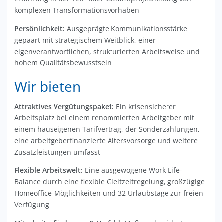
komplexen Transformationsvorhaben
Persönlichkeit:
Ausgeprägte Kommunikationsstärke
gepaart mit strategischem Weitblick, einer
eigenverantwortlichen, strukturierten Arbeitsweise und
hohem Qualitätsbewusstsein
Wir bieten
Attraktives Vergütungspaket:
Ein krisensicherer
Arbeitsplatz bei einem renommierten Arbeitgeber mit
einem hauseigenen Tarifvertrag, der Sonderzahlungen,
eine arbeitgeberfinanzierte Altersvorsorge und weitere
Zusatzleistungen umfasst
Flexible Arbeitswelt:
Eine ausgewogene Work-Life-
Balance durch eine flexible Gleitzeitregelung, großzügige
Homeoffice-Möglichkeiten und 32 Urlaubstage zur freien
Verfügung