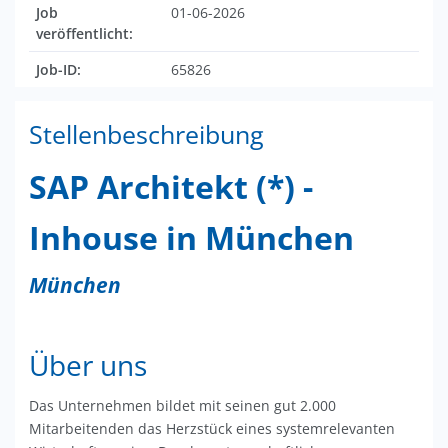
Job
01-06-2026
veröffentlicht:
Job-ID:
65826
Stellenbeschreibung
SAP Architekt (*) -
Inhouse in München
München
Über uns
Das Unternehmen bildet mit seinen gut 2.000
Mitarbeitenden das Herzstück eines systemrelevanten