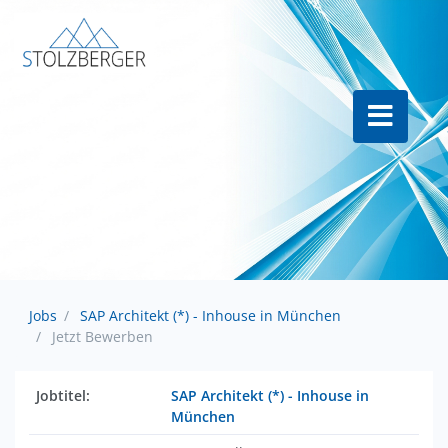
Jobs
SAP Architekt (*) - Inhouse in München
Jetzt Bewerben
Jobtitel:
SAP Architekt (*) - Inhouse in
München