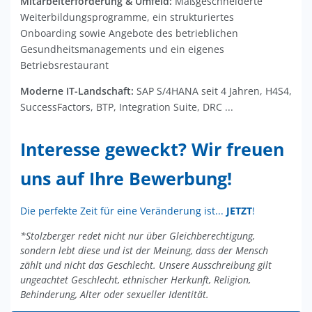
Mitarbeiterförderung & Umfeld:
Maßgeschneiderte
Weiterbildungsprogramme, ein strukturiertes
Onboarding sowie Angebote des betrieblichen
Gesundheitsmanagements und ein eigenes
Betriebsrestaurant
Moderne IT-Landschaft:
SAP S/4HANA seit 4 Jahren, H4S4,
SuccessFactors, BTP, Integration Suite, DRC ...
Interesse geweckt? Wir freuen
uns auf Ihre Bewerbung!
Die perfekte Zeit für eine Veränderung ist...
JETZT
!
*Stolzberger redet nicht nur über Gleichberechtigung,
sondern lebt diese und ist der Meinung, dass der Mensch
zählt und nicht das Geschlecht. Unsere Ausschreibung gilt
ungeachtet Geschlecht, ethnischer Herkunft, Religion,
Behinderung, Alter oder sexueller Identität.