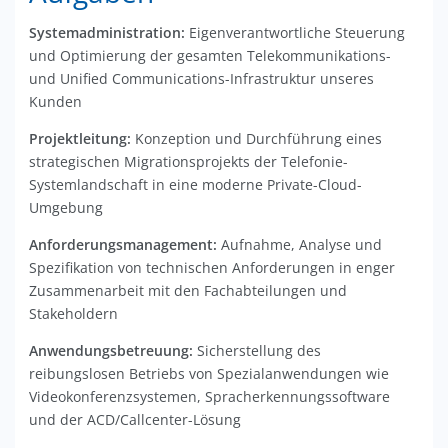
Systemadministration:
Eigenverantwortliche Steuerung
und Optimierung der gesamten Telekommunikations-
und Unified Communications-Infrastruktur unseres
Kunden
Projektleitung:
Konzeption und Durchführung eines
strategischen Migrationsprojekts der Telefonie-
Systemlandschaft in eine moderne Private-Cloud-
Umgebung
Anforderungsmanagement:
Aufnahme, Analyse und
Spezifikation von technischen Anforderungen in enger
Zusammenarbeit mit den Fachabteilungen und
Stakeholdern
Anwendungsbetreuung:
Sicherstellung des
reibungslosen Betriebs von Spezialanwendungen wie
Videokonferenzsystemen, Spracherkennungssoftware
und der ACD/Callcenter-Lösung