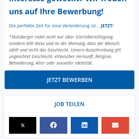
uns auf Ihre Bewerbung!
Die perfekte Zeit für eine Veränderung ist...
JETZT
!
*Stolzberger redet nicht nur über Gleichberechtigung,
sondern lebt diese und ist der Meinung, dass der Mensch
zählt und nicht das Geschlecht. Unsere Ausschreibung gilt
ungeachtet Geschlecht, ethnischer Herkunft, Religion,
Behinderung, Alter oder sexueller Identität.
JETZT BEWERBEN
JOB TEILEN