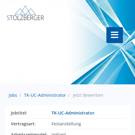
Jobs
TK-UC-Administrator
Jetzt Bewerben
Jobtitel:
TK-UC-Administrator
Vertragsart:
Festanstellung
Arbeitszeitmodel:
Vollzeit