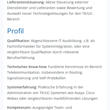
Lieferantensteuerung:
Aktive Steuerung externer
Dienstleister und Lieferanten sowie Bewertung und
Auswahl neuer Technologielösungen für den TK/UC-
Bereich
Profil
Qualifikation:
Abgeschlossene IT-Ausbildung, z.B. als
Fachinformatiker für Systemintegration, oder eine
vergleichbare Qualifikation durch relevante
Berufserfahrung
Technisches Know-how:
Fundierte Kenntnisse im Bereich
Telekommunikation, insbesondere in Routing,
Signalisierung und VoIP-Protokollen
Systemerfahrung:
Praktische Erfahrung in der
Administration von TK/UC-Systemen wie Avaya, Cisco
Webex oder vergleichbaren marktführenden Lösungen
Kompetenzen:
Ausgeprägte Team- und