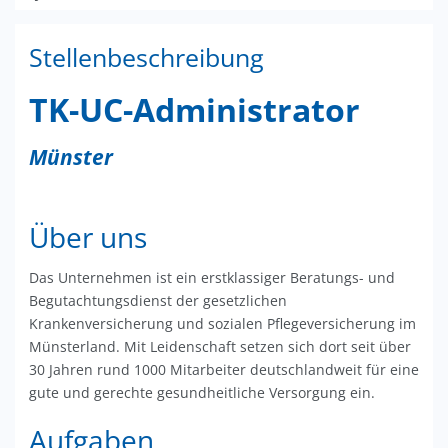
Stellenbeschreibung
TK-UC-Administrator
Münster
Über uns
Das Unternehmen ist ein erstklassiger Beratungs- und
Begutachtungsdienst der gesetzlichen
Krankenversicherung und sozialen Pflegeversicherung im
Münsterland. Mit Leidenschaft setzen sich dort seit über
30 Jahren rund 1000 Mitarbeiter deutschlandweit für eine
gute und gerechte gesundheitliche Versorgung ein.
Aufgaben