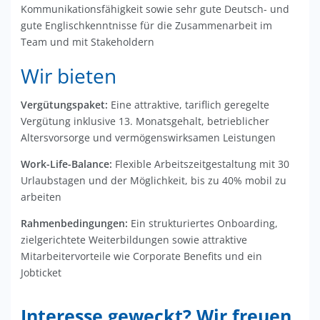
Kommunikationsfähigkeit sowie sehr gute Deutsch- und
gute Englischkenntnisse für die Zusammenarbeit im
Team und mit Stakeholdern
Wir bieten
Vergütungspaket:
Eine attraktive, tariflich geregelte
Vergütung inklusive 13. Monatsgehalt, betrieblicher
Altersvorsorge und vermögenswirksamen Leistungen
Work-Life-Balance:
Flexible Arbeitszeitgestaltung mit 30
Urlaubstagen und der Möglichkeit, bis zu 40% mobil zu
arbeiten
Rahmenbedingungen:
Ein strukturiertes Onboarding,
zielgerichtete Weiterbildungen sowie attraktive
Mitarbeitervorteile wie Corporate Benefits und ein
Jobticket
Interesse geweckt? Wir freuen