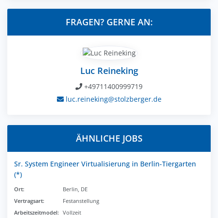
FRAGEN? GERNE AN:
Luc Reineking
+49711400999719
luc.reineking@stolzberger.de
ÄHNLICHE JOBS
Sr. System Engineer Virtualisierung in Berlin-Tiergarten
(*)
Ort:
Berlin, DE
Vertragsart:
Festanstellung
Arbeitszeitmodel:
Vollzeit