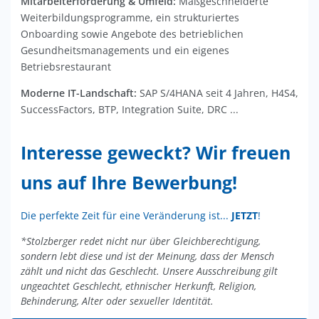
Mitarbeiterförderung & Umfeld:
Maßgeschneiderte
Weiterbildungsprogramme, ein strukturiertes
Onboarding sowie Angebote des betrieblichen
Gesundheitsmanagements und ein eigenes
Betriebsrestaurant
Moderne IT-Landschaft:
SAP S/4HANA seit 4 Jahren, H4S4,
SuccessFactors, BTP, Integration Suite, DRC ...
Interesse geweckt? Wir freuen
uns auf Ihre Bewerbung!
Die perfekte Zeit für eine Veränderung ist...
JETZT
!
*Stolzberger redet nicht nur über Gleichberechtigung,
sondern lebt diese und ist der Meinung, dass der Mensch
zählt und nicht das Geschlecht. Unsere Ausschreibung gilt
ungeachtet Geschlecht, ethnischer Herkunft, Religion,
Behinderung, Alter oder sexueller Identität.