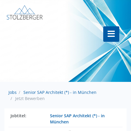
Jobs
Senior SAP Architekt (*) - in München
Jetzt Bewerben
Jobtitel:
Senior SAP Architekt (*) - in
München