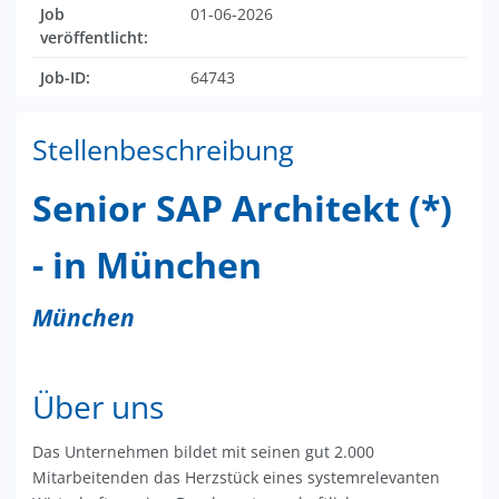
Job
01-06-2026
veröffentlicht:
Job-ID:
64743
Stellenbeschreibung
Senior SAP Architekt (*)
- in München
München
Über uns
Das Unternehmen bildet mit seinen gut 2.000
Mitarbeitenden das Herzstück eines systemrelevanten