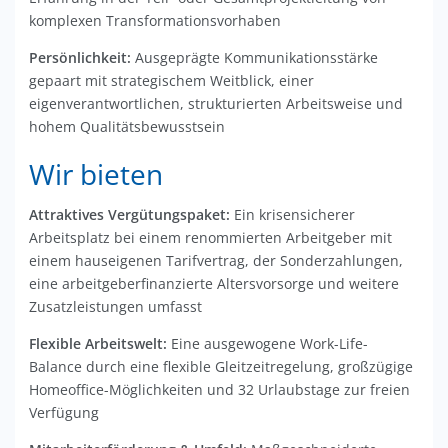
komplexen Transformationsvorhaben
Persönlichkeit:
Ausgeprägte Kommunikationsstärke
gepaart mit strategischem Weitblick, einer
eigenverantwortlichen, strukturierten Arbeitsweise und
hohem Qualitätsbewusstsein
Wir bieten
Attraktives Vergütungspaket:
Ein krisensicherer
Arbeitsplatz bei einem renommierten Arbeitgeber mit
einem hauseigenen Tarifvertrag, der Sonderzahlungen,
eine arbeitgeberfinanzierte Altersvorsorge und weitere
Zusatzleistungen umfasst
Flexible Arbeitswelt:
Eine ausgewogene Work-Life-
Balance durch eine flexible Gleitzeitregelung, großzügige
Homeoffice-Möglichkeiten und 32 Urlaubstage zur freien
Verfügung