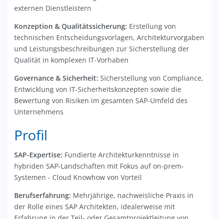
externen Dienstleistern
Konzeption & Qualitätssicherung:
Erstellung von
technischen Entscheidungsvorlagen, Architekturvorgaben
und Leistungsbeschreibungen zur Sicherstellung der
Qualität in komplexen IT-Vorhaben
Governance & Sicherheit:
Sicherstellung von Compliance,
Entwicklung von IT-Sicherheitskonzepten sowie die
Bewertung von Risiken im gesamten SAP-Umfeld des
Unternehmens
Profil
SAP-Expertise:
Fundierte Architekturkenntnisse in
hybriden SAP-Landschaften mit Fokus auf on-prem-
Systemen - Cloud Knowhow von Vorteil
Berufserfahrung:
Mehrjährige, nachweisliche Praxis in
der Rolle eines SAP Architekten, idealerweise mit
Erfahrung in der Teil- oder Gesamtprojektleitung von