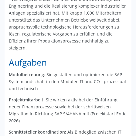
Engineering und die Realisierung komplexer industrieller
Anlagen spezialisiert hat. Mit knapp 1.000 Mitarbeitern
unterstützt das Unternehmen Betriebe weltweit dabei,
anspruchsvolle technologische Herausforderungen zu
lösen, regulatorische Vorgaben zu erfüllen und die
Effizienz ihrer Produktionsprozesse nachhaltig zu
steigern.
Aufgaben
Modulbetreuung:
Sie gestalten und optimieren die SAP-
Systemlandschaft in den Modulen FI und CO - prozessual
und technisch
Projektmitarbeit:
Sie wirken aktiv bei der Einführung
neuer Finanzprozesse sowie bei der schrittweisen
Migration in Richtung SAP S/4HANA mit (Projektstart Ende
2026)
Schnittstellenkoordination:
Als Bindeglied zwischen IT