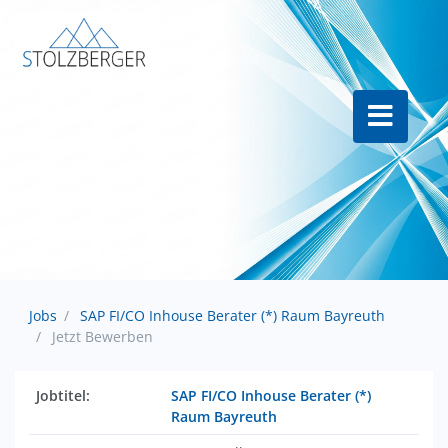
Jobs
SAP FI/CO Inhouse Berater (*) Raum Bayreuth
Jetzt Bewerben
Jobtitel:
SAP FI/CO Inhouse Berater (*)
Raum Bayreuth