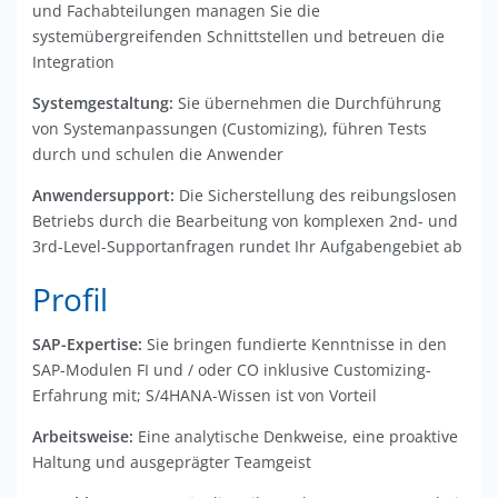
und Fachabteilungen managen Sie die
systemübergreifenden Schnittstellen und betreuen die
Integration
Systemgestaltung:
Sie übernehmen die Durchführung
von Systemanpassungen (Customizing), führen Tests
durch und schulen die Anwender
Anwendersupport:
Die Sicherstellung des reibungslosen
Betriebs durch die Bearbeitung von komplexen 2nd- und
3rd-Level-Supportanfragen rundet Ihr Aufgabengebiet ab
Profil
SAP-Expertise:
Sie bringen fundierte Kenntnisse in den
SAP-Modulen FI und / oder CO inklusive Customizing-
Erfahrung mit; S/4HANA-Wissen ist von Vorteil
Arbeitsweise:
Eine analytische Denkweise, eine proaktive
Haltung und ausgeprägter Teamgeist