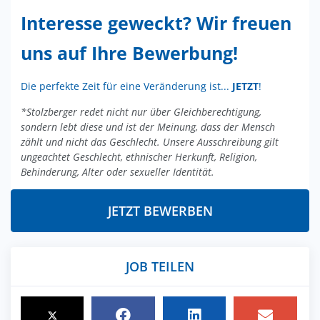
Interesse geweckt? Wir freuen
uns auf Ihre Bewerbung!
Die perfekte Zeit für eine Veränderung ist...
JETZT
!
*Stolzberger redet nicht nur über Gleichberechtigung,
sondern lebt diese und ist der Meinung, dass der Mensch
zählt und nicht das Geschlecht. Unsere Ausschreibung gilt
ungeachtet Geschlecht, ethnischer Herkunft, Religion,
Behinderung, Alter oder sexueller Identität.
JETZT BEWERBEN
JOB TEILEN